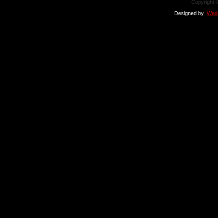
Copyright
Designed by
Wedd